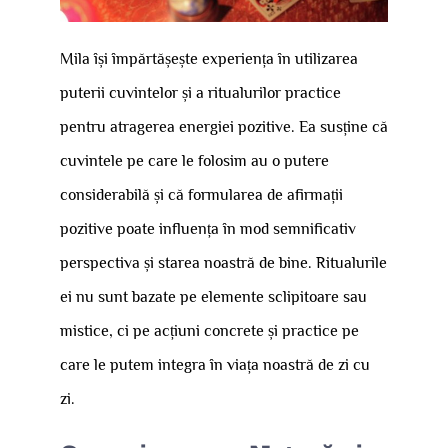
Mila își împărtășește experiența în utilizarea
puterii cuvintelor și a ritualurilor practice
pentru atragerea energiei pozitive. Ea susține că
cuvintele pe care le folosim au o putere
considerabilă și că formularea de afirmații
pozitive poate influența în mod semnificativ
perspectiva și starea noastră de bine. Ritualurile
ei nu sunt bazate pe elemente sclipitoare sau
mistice, ci pe acțiuni concrete și practice pe
care le putem integra în viața noastră de zi cu
zi.