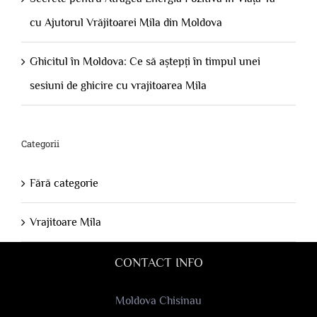
cu Ajutorul Vrăjitoarei Mila din Moldova
Ghicitul în Moldova: Ce să aștepți în timpul unei
sesiuni de ghicire cu vrajitoarea Mila
Categorii
Fără categorie
Vrajitoare Mila
CONTACT INFO
Moldova Chisinau