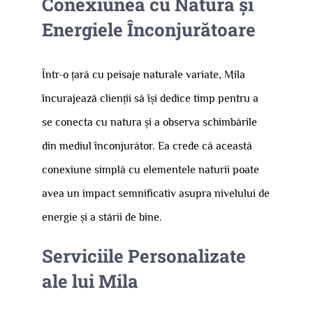
Conexiunea cu Natură și
Energiele Înconjurătoare
Într-o țară cu peisaje naturale variate, Mila
încurajează clienții să își dedice timp pentru a
se conecta cu natura și a observa schimbările
din mediul înconjurător. Ea crede că această
conexiune simplă cu elementele naturii poate
avea un impact semnificativ asupra nivelului de
energie și a stării de bine.
Serviciile Personalizate
ale lui Mila