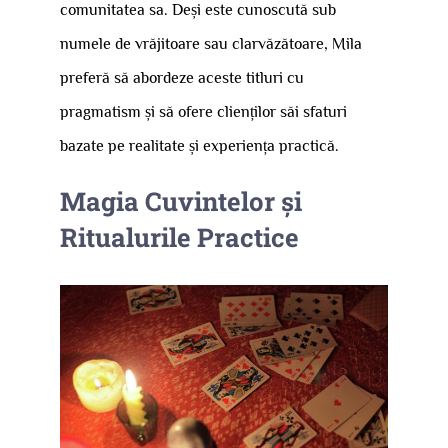
comunitatea sa. Deși este cunoscută sub
numele de vrăjitoare sau clarvăzătoare, Mila
preferă să abordeze aceste titluri cu
pragmatism și să ofere clienților săi sfaturi
bazate pe realitate și experiența practică.
Magia Cuvintelor și
Ritualurile Practice